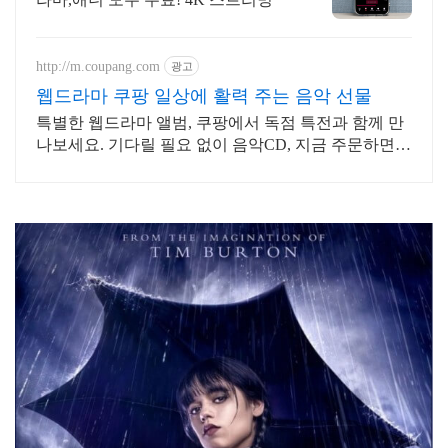
http://m.coupang.com
광고
웹드라마 쿠팡 일상에 활력 주는 음악 선물
특별한 웹드라마 앨범, 쿠팡에서 독점 특전과 함께 만
나보세요. 기다릴 필요 없이 음악CD, 지금 주문하면
내일 바로 도착해요.