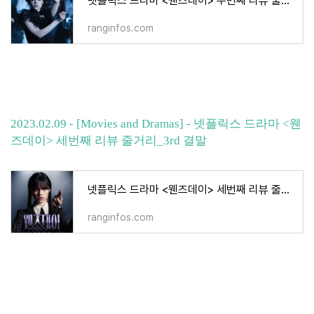
넷플릭스 드라마 <웬즈데이> 두번째 리뷰 줄거리_2nd
ranginfos.com
2023.02.09 - [Movies and Dramas] - 넷플릭스 드라마 <웬
즈데이> 세번째 리뷰 줄거리_3rd 결말
넷플릭스 드라마 <웬즈데이> 세번째 리뷰 줄거리_3rd 결말
ranginfos.com