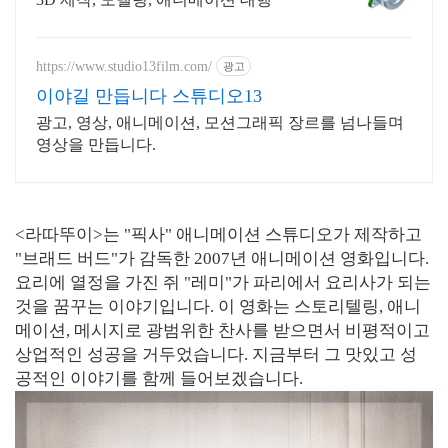
https://www.studio13film.com/
광고
이야길 만듭니다 스튜디오13
광고, 영상, 애니메이션, 모션그래픽 장르를 넘나들며
영상을 만듭니다.
<라따뚜이>는 "픽사" 애니메이션 스튜디오가 제작하고
"브래드 버드"가 감독한 2007년 애니메이션 영화입니다.
요리에 열정을 가진 쥐 "레미"가 파리에서 요리사가 되는
것을 꿈꾸는 이야기입니다. 이 영화는 스토리텔링, 애니
메이션, 메시지로 광범위한 찬사를 받으면서 비평적이고
상업적인 성공을 거두었습니다. 지금부터 그 맛있고 성
공적인 이야기를 함께 들어보겠습니다.