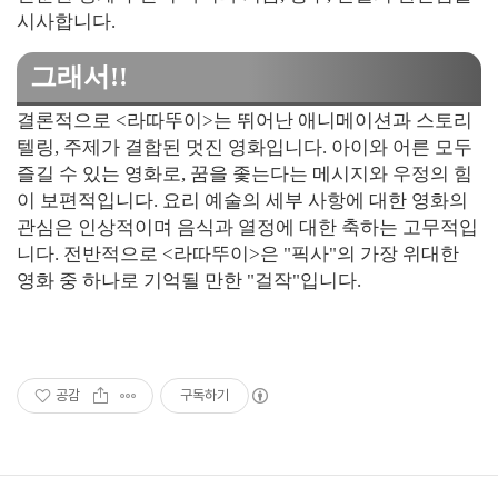
시사합니다.
그래서!!
결론적으로 <라따뚜이>는 뛰어난 애니메이션과 스토리
텔링, 주제가 결합된 멋진 영화입니다. 아이와 어른 모두
즐길 수 있는 영화로, 꿈을 좇는다는 메시지와 우정의 힘
이 보편적입니다. 요리 예술의 세부 사항에 대한 영화의
관심은 인상적이며 음식과 열정에 대한 축하는 고무적입
니다. 전반적으로 <라따뚜이>은 "픽사"의 가장 위대한
영화 중 하나로 기억될 만한 "걸작"입니다.
공감
구독하기