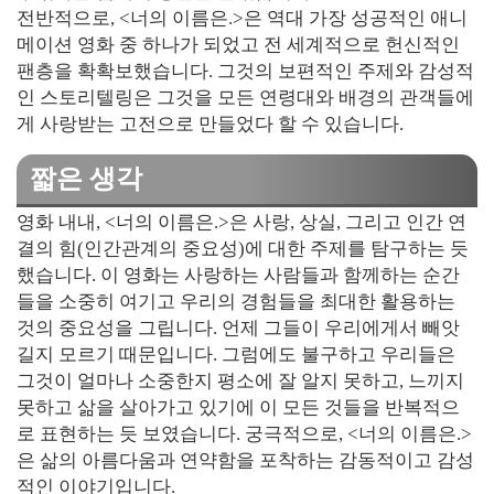
전반적으로, <너의 이름은.>은 역대 가장 성공적인 애니
메이션 영화 중 하나가 되었고 전 세계적으로 헌신적인
팬층을 확확보했습니다. 그것의 보편적인 주제와 감성적
인 스토리텔링은 그것을 모든 연령대와 배경의 관객들에
게 사랑받는 고전으로 만들었다 할 수 있습니다.
짧은 생각
영화 내내, <너의 이름은.>은 사랑, 상실, 그리고 인간 연
결의 힘(인간관계의 중요성)에 대한 주제를 탐구하는 듯
했습니다. 이 영화는 사랑하는 사람들과 함께하는 순간
들을 소중히 여기고 우리의 경험들을 최대한 활용하는
것의 중요성을 그립니다. 언제 그들이 우리에게서 빼앗
길지 모르기 때문입니다. 그럼에도 불구하고 우리들은
그것이 얼마나 소중한지 평소에 잘 알지 못하고, 느끼지
못하고 삶을 살아가고 있기에 이 모든 것들을 반복적으
로 표현하는 듯 보였습니다. 궁극적으로, <너의 이름은.>
은 삶의 아름다움과 연약함을 포착하는 감동적이고 감성
적인 이야기입니다.