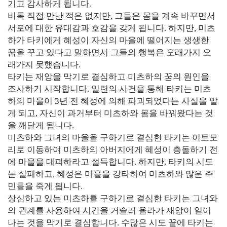
기고 감사하게 됩니다.
비록 직접 만난 적은 없지만, 그들은 몸을 계속 바꾸면서
서로에 대한 유대감과 호감을 갖게 됩니다. 하지만, 미츠
하가 타키에게 혜성이 자신의 마을에 떨어지는 생생한
꿈을 꾸고 있다고 말하면서 그들의 행복은 오래가지 오
래가지 못했습니다.
타키는 재앙을 막기로 결심하고 미츠하의 꿈의 원인을
조사하기 시작합니다. 일련의 사건을 통해 타키는 미츠
하의 마을이 3년 전 혜성에 의해 파괴되었다는 사실을 알
게 되고, 자신이 과거부터 미츠하와 몸을 바꿔왔다는 것
을 깨닫게 됩니다.
미츠하와 그녀의 마을을 구하기로 결심한 타키는 이토모
리로 이동하여 미츠하의 아버지에게 혜성이 충돌하기 전
에 마을을 대피하라고 설득합니다. 하지만, 타키의 시도
는 실패하고, 혜성은 마을을 강타하여 미츠하와 많은 주
민들을 죽게 됩니다.
상심하고 있는 미츠하를 구하기로 결심한 타키는 그녀와
의 관계를 사용하여 시간을 거슬러 올라가 재앙이 일어
나는 것을 막기로 결심합니다. 수많은 시도 끝에 타키는