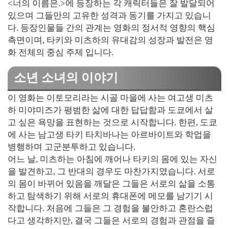
<너의 이름은.>에 등장하는 각 캐릭터들은 잘 발달되어
있으며 그들만의 고유한 성격과 동기를 가지고 있습니
다. 등장인물들 간의 관계는 영화의 정서적 영향의 핵심
측면이며, 타키와 미츠하의 유대감의 성장과 발전은 영
화 전체의 중심 주제 입니다.
소년 소녀의 이야기
이 영화는 이토모리라는 시골 마을에 사는 여고생 미츠
하 미야미즈가 평범한 삶에 대한 답답함과 도쿄에서 살
고 싶은 욕망을 표현하는 것으로 시작합니다. 한편, 도쿄
에 사는 남고생 타키 타치바나는 아르바이트와 학업을
병행하며 고군분투하고 있습니다.
어느 날, 미츠하는 아침에 깨어나 타키의 몸에 있는 자신
을 발견하고, 그 반대의 경우도 마찬가지였습니다. 서로
의 몸이 바뀌어 있음을 깨달은 그들은 서로의 삶을 소통
하고 탐색하기 위해 서로의 휴대폰에 메모를 남기기 시
작합니다. 처음에 그들은 그 경험을 불안하고 혼란스럽
다고 생각하지만, 결국 그들은 서로의 경험과 관점을 즐