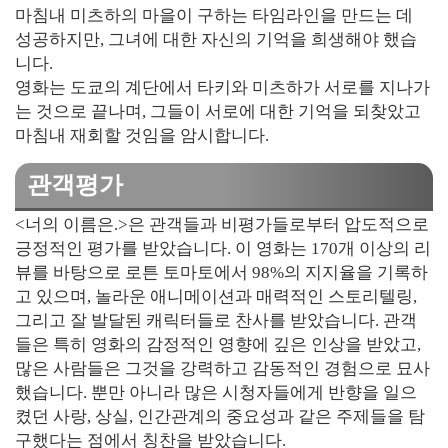
마침내 미츠하의 마을이 구하는 타임라인을 만드는 데
성공하지만, 그녀에 대한 자신의 기억을 희생해야 했습
니다.
영화는 도쿄의 계단에서 타키와 미츠하가 서로를 지나가
는 것으로 끝나며, 그들이 서로에 대한 기억을 되찾았고
마침내 재회할 것임을 암시합니다.
관객평가
<너의 이름은.>은 관객들과 비평가들로부터 압도적으로
긍정적인 평가를 받았습니다. 이 영화는 170개 이상의 리
뷰를 바탕으로 로튼 토마토에서 98%의 지지율을 기록하
고 있으며, 놀라운 애니메이션과 매력적인 스토리텔링,
그리고 잘 발달된 캐릭터들로 찬사를 받았습니다. 관객
들은 특히 영화의 감정적인 영향에 깊은 인상을 받았고,
많은 사람들은 그것을 강력하고 감동적인 경험으로 묘사
했습니다. 뿐만 아니라 많은 시청자들에게 반향을 일으
켰던 사랑, 상실, 인간관계의 중요성과 같은 주제들을 탐
구했다는 점에서 칭찬을 받았습니다.