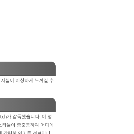
는 사실이 이상하게 느껴질 수
eitch가 감독했습니다. 이 영
의 스타들이 총출동하여 어디에
해 강력한 연기를 선보입니