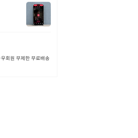
 와우회원 무제한 무료배송