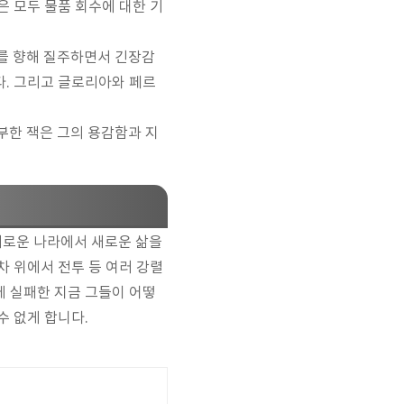
은 모두 물품 회수에 대한 기
를 향해 질주하면서 긴장감
다. 그리고 글로리아와 페르
부한 잭은 그의 용감함과 지
새로운 나라에서 새로운 삶을
차 위에서 전투 등 여러 강렬
에 실패한 지금 그들이 어떻
수 없게 합니다.