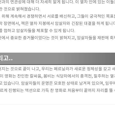
과의 연관성에 대해 더 자세히 알게 됩니다. 이 열차 안에 있는 이들
한 것으로 밝혀졌습니다.
 위해 계속해서 경쟁하면서 서로를 배신하고, 그들이 궁극적인 목표
막 장면에서, 잭은 열차 지붕에서 암살자와 긴장된 대결을 하게 됩니
를 점하고 암살자들을 체포할 수 있게 됩니다.
판에서 중요한 증거물이었다는 것이 밝혀지고, 암살자들을 재판에 회
고..
지는 것으로 끝이 나고, 우리는 페르닐라가 새로운 정체성을 갖고 
 이 영화는 잔인한 칼싸움, 붐비는 식당차에서의 총격전, 질주하는 열
고 있습니다. 암살자들의 운명은 모호한 상태로 남겨져 있으며, 임무
빠르게 진행되는 액션으로 가득 찬 영화로 처음부터 끝까지 자리를 뜰 